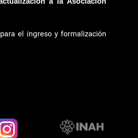
actualización a la Asociación
para el ingreso y formalización